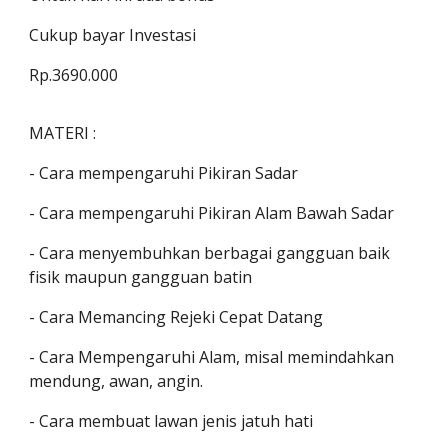
Cukup bayar Investasi
Rp.3690.000
MATERI :
- Cara mempengaruhi Pikiran Sadar
- Cara mempengaruhi Pikiran Alam Bawah Sadar
- Cara menyembuhkan berbagai gangguan baik
fisik maupun gangguan batin
- Cara Memancing Rejeki Cepat Datang
- Cara Mempengaruhi Alam, misal memindahkan
mendung, awan, angin.
- Cara membuat lawan jenis jatuh hati