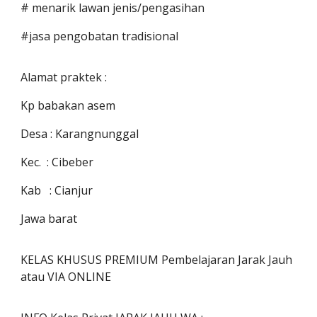
# menarik lawan jenis/pengasihan
#jasa pengobatan tradisional
Alamat praktek :
Kp babakan asem
Desa : Karangnunggal
Kec. : Cibeber
Kab : Cianjur
Jawa barat
KELAS KHUSUS PREMIUM Pembelajaran Jarak Jauh
atau VIA ONLINE