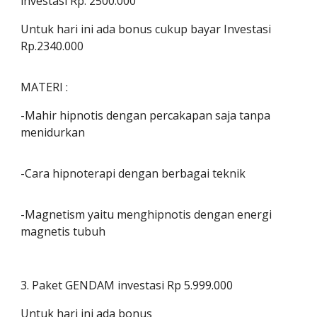
investasi Rp. 2500.000
Untuk hari ini ada bonus cukup bayar Investasi
Rp.2340.000
MATERI :
-Mahir hipnotis dengan percakapan saja tanpa
menidurkan
-Cara hipnoterapi dengan berbagai teknik
-Magnetism yaitu menghipnotis dengan energi
magnetis tubuh
3. Paket GENDAM investasi Rp 5.999.000
Untuk hari ini ada bonus