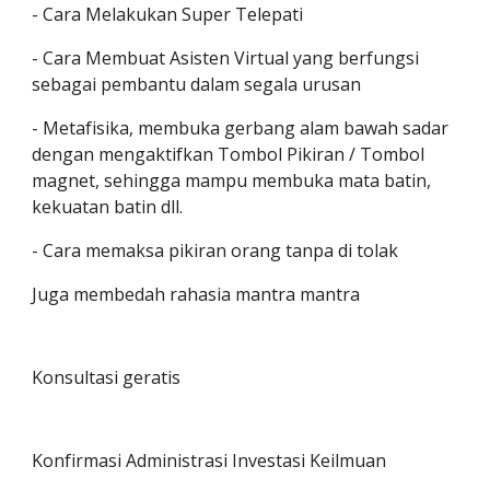
- Cara Melakukan Super Telepati
- Cara Membuat Asisten Virtual yang berfungsi
sebagai pembantu dalam segala urusan
- Metafisika, membuka gerbang alam bawah sadar
dengan mengaktifkan Tombol Pikiran / Tombol
magnet, sehingga mampu membuka mata batin,
kekuatan batin dll.
- Cara memaksa pikiran orang tanpa di tolak
Juga membedah rahasia mantra mantra
Konsultasi geratis
Konfirmasi Administrasi Investasi Keilmuan