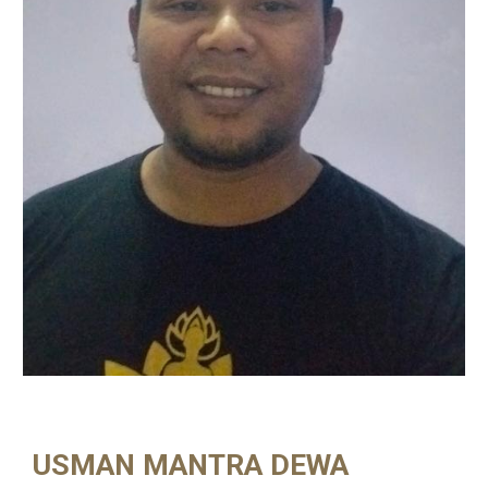
USMAN MANTRA DEWA