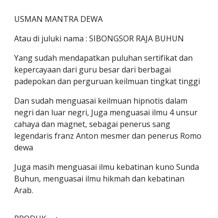
USMAN MANTRA DEWA
Atau di juluki nama : SIBONGSOR RAJA BUHUN
Yang sudah mendapatkan puluhan sertifikat dan
kepercayaan dari guru besar dari berbagai
padepokan dan perguruan keilmuan tingkat tinggi
Dan sudah menguasai keilmuan hipnotis dalam
negri dan luar negri, Juga menguasai ilmu 4 unsur
cahaya dan magnet, sebagai penerus sang
legendaris franz Anton mesmer dan penerus Romo
dewa
Juga masih menguasai ilmu kebatinan kuno Sunda
Buhun, menguasai ilmu hikmah dan kebatinan
Arab.