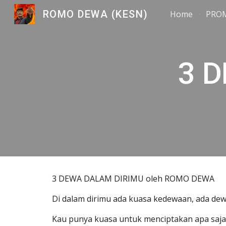
ROMO DEWA (KESN)
Home
PRO
Sk
3 
3 DEWA DALAM DIRIMU oleh ROMO DEWA
Di dalam dirimu ada kuasa kedewaan, ada dew
Kau punya kuasa untuk menciptakan apa saja di